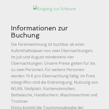
Informationen zur
Buchung
Die Ferienwohnung ist buchbar ab einer
Aufenthaltsdauer von zwei Übernachtungen,
im Juli und August mindestens vier
Übernachtungen. Unsere Preise gelten für bis
zu zwei Personen. Für weitere Personen
werden 10 € pro Übernachtung fällig. Im Preis
inbegriffen sind die Endreinigung, Nutzung von
WLAN, Stellplatz, Küchenutensilien,
Bettwäsche, Handtüchern, Waschmaschine und
Trockner.
Hinzu kommt die Tourismusabgabe der