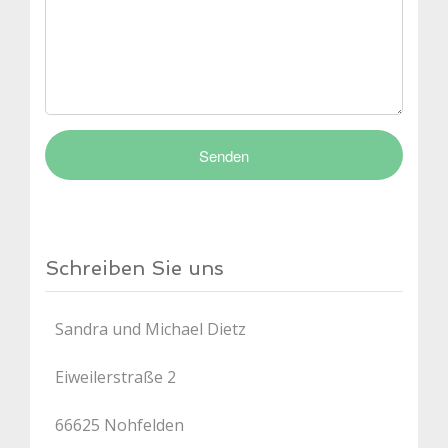
Schreiben Sie uns
Sandra und Michael Dietz
Eiweilerstraße 2
66625 Nohfelden