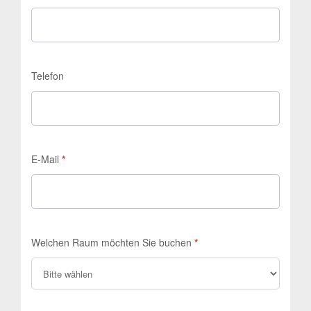
Telefon
E-Mail
*
Welchen Raum möchten Sie buchen
*