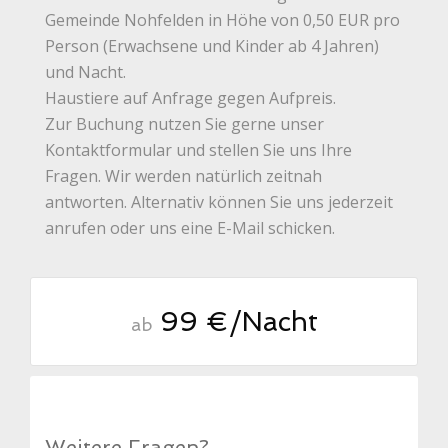
Gemeinde Nohfelden in Höhe von 0,50 EUR pro
Person (Erwachsene und Kinder ab 4 Jahren)
und Nacht.
Haustiere auf Anfrage gegen Aufpreis.
Zur Buchung nutzen Sie gerne unser
Kontaktformular und stellen Sie uns Ihre
Fragen. Wir werden natürlich zeitnah
antworten. Alternativ können Sie uns jederzeit
anrufen oder uns eine E-Mail schicken.
99 €/Nacht
ab
Weitere Fragen?