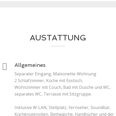
AUSTATTUNG
Allgemeines
Separater Eingang, Maisonette-Wohnung
2 Schlafzimmer, Küche mit Esstisch,
Wohnzimmer mit Couch, Bad mit Dusche und WC,
separates WC, Terrasse mit Sitzgruppe.
Inklusive W-LAN, Stellplatz, Fernseher, Soundbar,
Küchenutensilien, Bettwäsche, Handtücher und der