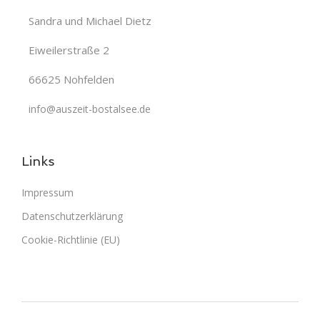
Sandra und Michael Dietz
Eiweilerstraße 2
66625 Nohfelden
info@auszeit-bostalsee.de
Links
Impressum
Datenschutzerklärung
Cookie-Richtlinie (EU)