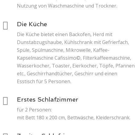
Nutzung von Waschmaschine und Trockner.
Die Küche
Die Küche bietet einen Backofen, Herd mit
Dunstabzugshaube, Kühlschrank mit Gefrierfach,
Spüle, Spülmaschine, Mikrowelle, Kaffee-
Kapselmaschine Cafissimo©, Filterkaffeemaschine,
Wasserkocher, Toaster, Eierkocher, Töpfe, Pfannen
etc., Geschirrhandtücher, Geschirr und einen
Esstisch für 5 Personen.
Erstes Schlafzimmer
für 2 Personen: