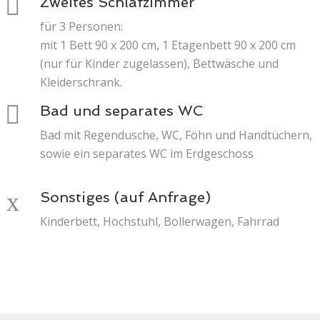
Zweites Schlafzimmer
für 3 Personen:
mit 1 Bett 90 x 200 cm, 1 Etagenbett 90 x 200 cm
(nur für Kinder zugelassen), Bettwäsche und
Bad und separates WC
Bad mit Regendusche, WC, Föhn und Handtüchern,
Sonstiges (auf Anfrage)