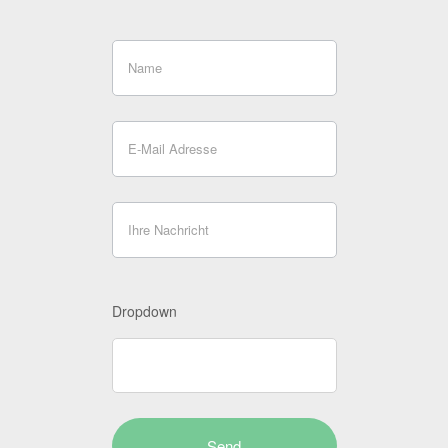
Dropdown