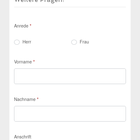
Anrede
*
Herr
Frau
Vorname
*
Nachname
*
Anschrift