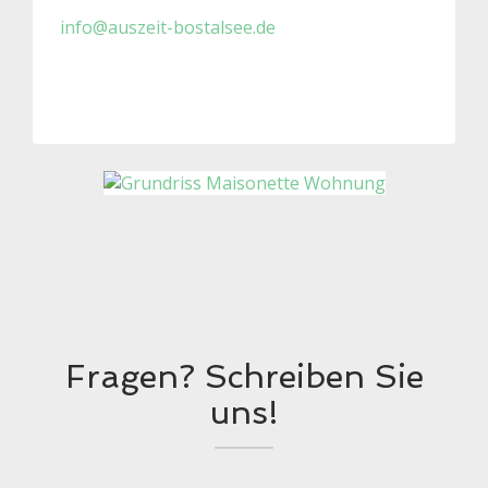
info@auszeit-bostalsee.de
Fragen? Schreiben Sie
uns!