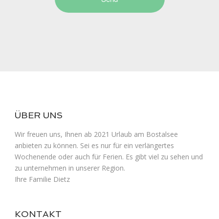
ÜBER UNS
Wir freuen uns, Ihnen ab 2021 Urlaub am Bostalsee
anbieten zu können. Sei es nur für ein verlängertes
Wochenende oder auch für Ferien. Es gibt viel zu sehen und
zu unternehmen in unserer Region.
Ihre Familie Dietz
KONTAKT