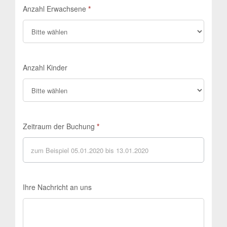
Anzahl Erwachsene
*
Anzahl Kinder
Zeitraum der Buchung
*
Ihre Nachricht an uns