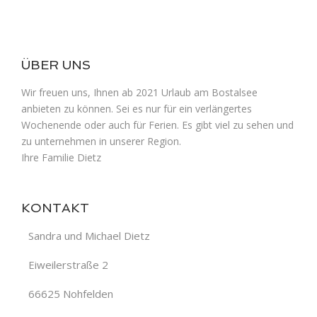
ÜBER UNS
Wir freuen uns, Ihnen ab 2021 Urlaub am Bostalsee
anbieten zu können. Sei es nur für ein verlängertes
Wochenende oder auch für Ferien. Es gibt viel zu sehen und
zu unternehmen in unserer Region.
Ihre Familie Dietz
KONTAKT
Sandra und Michael Dietz
Eiweilerstraße 2
66625 Nohfelden