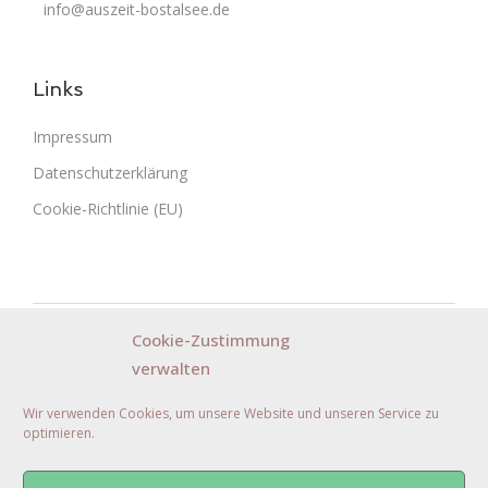
info@auszeit-bostalsee.de
Links
Impressum
Datenschutzerklärung
Cookie-Richtlinie (EU)
Cookie-Zustimmung
verwalten
Wir verwenden Cookies, um unsere Website und unseren Service zu
optimieren.